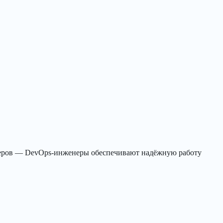
астеров — DevOps-инженеры обеспечивают надёжную работу