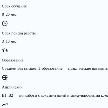
Срок обучения
8–20 мес.
Срок поиска работы
3–10 мес.
Образование
Среднее или высшее IT-образование — практические навыки 
Английский
B1–B2 — для работы с документацией и международными ком